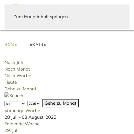
Zum Hauptinhalt springen
HOME
TERMINE
Nach Jahr
Nach Monat
Nach Woche
Heute
Gehe zu Monat
Gehe zu Monat
Vorherige Woche
28 Juli - 03 August, 2025
Folgende Woche
29. Juli