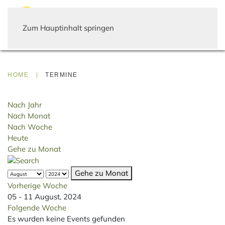
Zum Hauptinhalt springen
HOME
TERMINE
Nach Jahr
Nach Monat
Nach Woche
Heute
Gehe zu Monat
Gehe zu Monat
Vorherige Woche
05 - 11 August, 2024
Folgende Woche
Es wurden keine Events gefunden