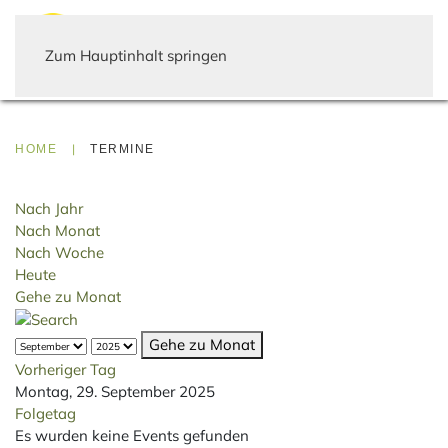
Zum Hauptinhalt springen
HOME
TERMINE
Nach Jahr
Nach Monat
Nach Woche
Heute
Gehe zu Monat
Gehe zu Monat
Vorheriger Tag
Montag, 29. September 2025
Folgetag
Es wurden keine Events gefunden