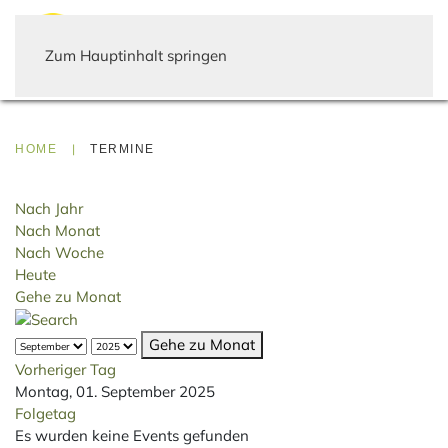
Zum Hauptinhalt springen
HOME
TERMINE
Nach Jahr
Nach Monat
Nach Woche
Heute
Gehe zu Monat
Gehe zu Monat
Vorheriger Tag
Montag, 01. September 2025
Folgetag
Es wurden keine Events gefunden