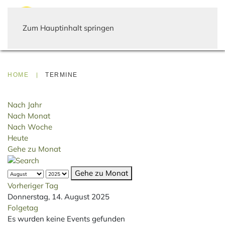
Zum Hauptinhalt springen
HOME
TERMINE
Nach Jahr
Nach Monat
Nach Woche
Heute
Gehe zu Monat
Gehe zu Monat
Vorheriger Tag
Donnerstag, 14. August 2025
Folgetag
Es wurden keine Events gefunden