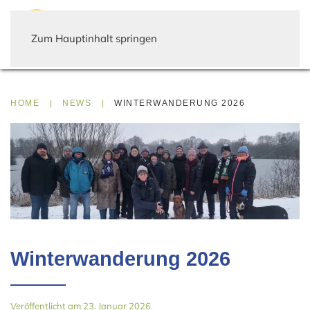
Zum Hauptinhalt springen
HOME
NEWS
WINTERWANDERUNG 2026
Winterwanderung 2026
Veröffentlicht am 23. Januar 2026.